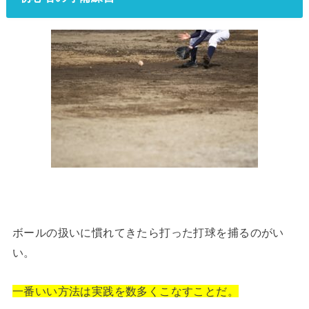
ボールの扱いに慣れてきたら打った打球を捕るのがい
い。
一番いい方法は実践を数多くこなすことだ。