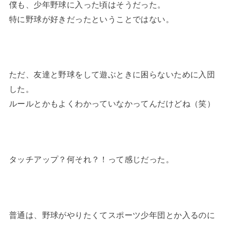
僕も、少年野球に入った頃はそうだった。
特に野球が好きだったということではない。
ただ、友達と野球をして遊ぶときに困らないために入団
した。
ルールとかもよくわかっていなかってんだけどね（笑）
タッチアップ？何それ？！って感じだった。
普通は、野球がやりたくてスポーツ少年団とか入るのに