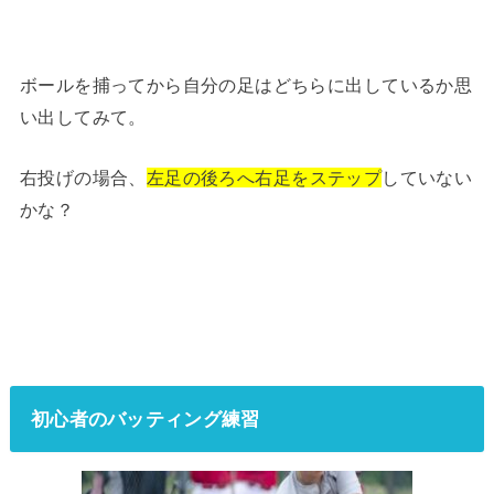
ボールを捕ってから自分の足はどちらに出しているか思
い出してみて。
右投げの場合、
左足の後ろへ右足をステップ
していない
かな？
初心者のバッティング練習