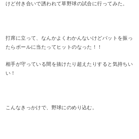
けど付き合いで誘われて草野球の試合に行ってみた。
打席に立って、なんかよくわかんないけどバットを振っ
たらボールに当たってヒットのなった！！
相手が守っている間を抜けたり超えたりすると気持ちい
い！
こんなきっかけで、野球にのめり込む。