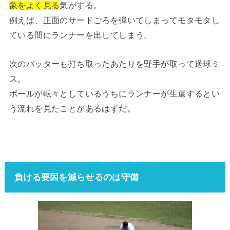
象をよく見る
気がする。
例えば、正面のサードごろを弾いてしまってモタモタし
ている間にランナーを出してしまう。
次のバッターも打ち取ったあたりを野手が取って送球ミ
ス。
ボールが転々としているうちにランナーが生還するとい
う流れを見たことがあるはずだ。
負ける要因を減らせるのは守備