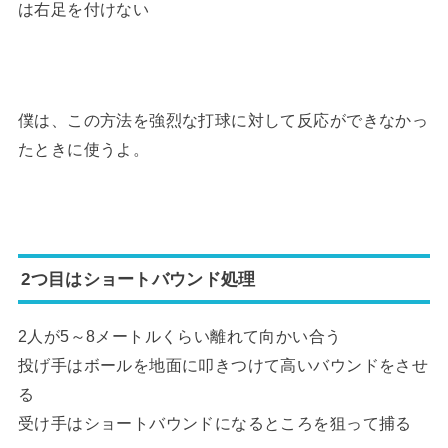
は右足を付けない
僕は、この方法を強烈な打球に対して反応ができなかっ
たときに使うよ。
2つ目はショートバウンド処理
2人が5～8メートルくらい離れて向かい合う
投げ手はボールを地面に叩きつけて高いバウンドをさせ
る
受け手はショートバウンドになるところを狙って捕る