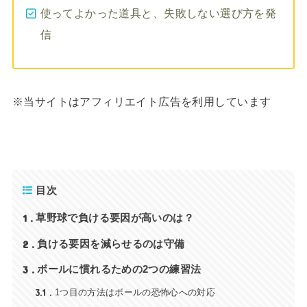
使ってよかった道具と、失敗しない選び方を発
信
※当サイトはアフィリエイト広告を利用しています
目次
1
草野球で負ける要因が高いのは？
2
負ける要因を減らせるのは守備
3
ボールに慣れるための2つの練習法
3.1
1つ目の方法はボールの恐怖心への対応