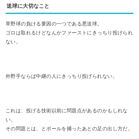
送球に大切なこと
草野球の負ける要因の一つである悪送球。
ゴロは取れるけどなんかファーストにきっちり投げられ
ない。
外野手ならば中継の人にきっちり投げられない。
これは、投げる技術以前に問題点があるのかもしれな
い。
その問題とは、とボールを捕ったあとの足の出し方だ。