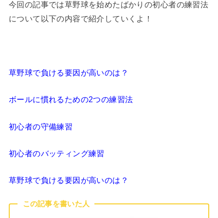
今回の記事では草野球を始めたばかりの初心者の練習法
について以下の内容で紹介していくよ！
草野球で負ける要因が高いのは？
ボールに慣れるための2つの練習法
初心者の守備練習
初心者のバッティング練習
草野球で負ける要因が高いのは？
この記事を書いた人