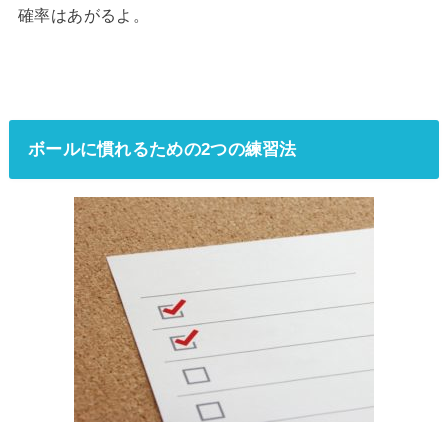
確率はあがるよ。
ボールに慣れるための2つの練習法