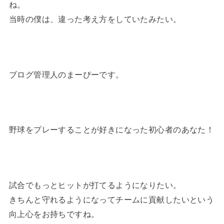
ね。
当時の僕は、違った考え方をしていたみたい。
ブログ管理人のまーぴーです。
野球をプレーすることが好きになった初心者のあなた！
試合でもっとヒットが打てるようになりたい。
きちんと守れるようになってチームに貢献したいという
向上心をお持ちですね。