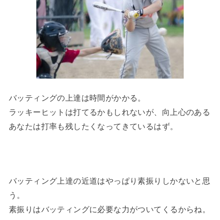
バッティングの上達は時間がかかる。
ラッキーヒットは打てるかもしれないが、向上心のある
あなたは打率も残したくなってきているはず。
バッティング上達の近道はやっぱり素振りしかないと思
う。
素振りはバッティングに必要な力がついてくるからね。