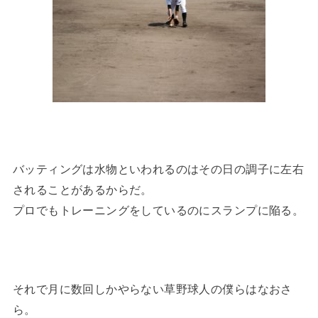
バッティングは水物といわれるのはその日の調子に左右
されることがあるからだ。
プロでもトレーニングをしているのにスランプに陥る。
それで月に数回しかやらない草野球人の僕らはなおさ
ら。