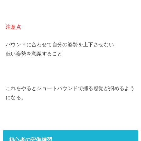
注意点
バウンドに合わせて自分の姿勢を上下させない
低い姿勢を意識すること
これをやるとショートバウンドで捕る感覚が掴めるよう
になる。
初心者の守備練習