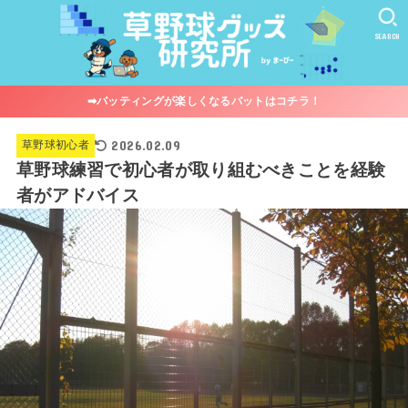
SEARCH
➡︎バッティングが楽しくなるバットはコチラ！
2026.02.09
草野球初心者
草野球練習で初心者が取り組むべきことを経験
者がアドバイス