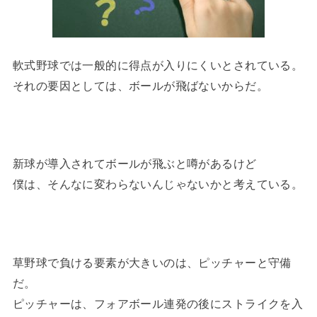
軟式野球では一般的に得点が入りにくいとされている。
それの要因としては、ボールが飛ばないからだ。
新球が導入されてボールが飛ぶと噂があるけど
僕は、そんなに変わらないんじゃないかと考えている。
草野球で負ける要素が大きいのは、ピッチャーと守備
だ。
ピッチャーは、フォアボール連発の後にストライクを入