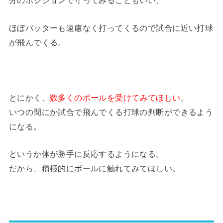
分のポジションで守ってみることもいい。
ほぼバッターも遠慮なく打ってくるので試合に近い打球
が飛んでくる。
とにかく、
数多くのボールを受けてみてほしい
。
いつの間にか試合で飛んでくる打球の判断ができるよう
になる。
というか体が勝手に反応するようになる。
だから、積極的にボールに触れてみてほしい。