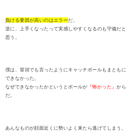
負ける要因が高いのはエラー
だ。
逆に、上手くなったって実感しやすくなるのも守備だと
思う。
僕は、冒頭でも言ったようにキャッチボールもまともに
できなかった。
なぜできなかったかというとボールが
『怖かった』
から
だ。
あんなものが顔面近くに勢いよく来たら逃げてしまう。