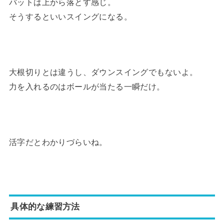
バットは上から落とす感じ。
そうするといいスイングになる。
大根切りとは違うし、ダウンスイングでもないよ。
力を入れるのはボールが当たる一瞬だけ。
活字だとわかりづらいね。
具体的な練習方法