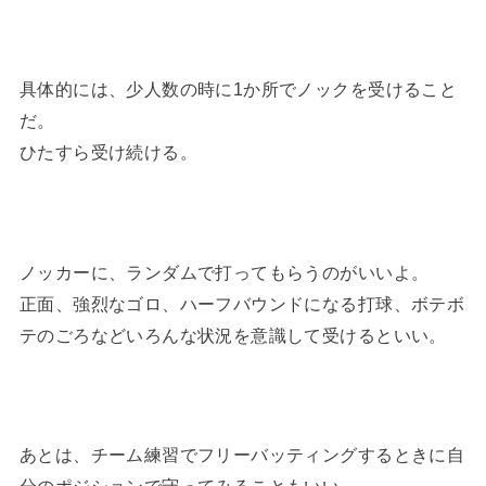
具体的には、少人数の時に1か所でノックを受けること
だ。
ひたすら受け続ける。
ノッカーに、ランダムで打ってもらうのがいいよ。
正面、強烈なゴロ、ハーフバウンドになる打球、ボテボ
テのごろなどいろんな状況を意識して受けるといい。
あとは、チーム練習でフリーバッティングするときに自