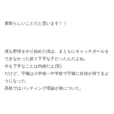
素晴らしいことだと思います！！
僕も野球をやり始めた頃は、まともにキャッチボールを
できなかった超ド下手な子だったんだよね。
今も下手なことは内緒だよ(笑)
だけど、守備は小学校～中学校で守備に自信が持てるよ
うになった。
高校ではバッティング理論が身についた。