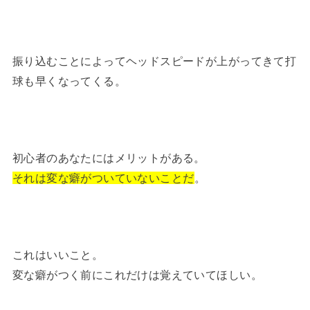
振り込むことによってヘッドスピードが上がってきて打
球も早くなってくる。
初心者のあなたにはメリットがある。
それは変な癖がついていないことだ
。
これはいいこと。
変な癖がつく前にこれだけは覚えていてほしい。