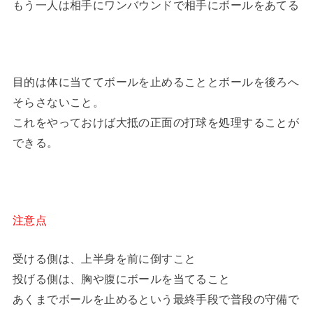
もう一人は相手にワンバウンドで相手にボールをあてる
目的は体に当ててボールを止めることとボールを後ろへ
そらさないこと。
これをやっておけば大抵の正面の打球を処理することが
できる。
注意点
受ける側は、上半身を前に倒すこと
投げる側は、胸や腹にボールを当てること
あくまでボールを止めるという最終手段で普段の守備で