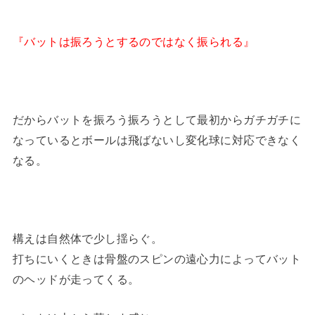
『バットは振ろうとするのではなく振られる』
だからバットを振ろう振ろうとして最初からガチガチに
なっているとボールは飛ばないし変化球に対応できなく
なる。
構えは自然体で少し揺らぐ。
打ちにいくときは骨盤のスピンの遠心力によってバット
のヘッドが走ってくる。