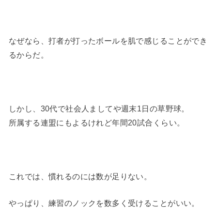
なぜなら、打者が打ったボールを肌で感じることができ
るからだ。
しかし、30代で社会人ましてや週末1日の草野球。
所属する連盟にもよるけれど年間20試合くらい。
これでは、慣れるのには数が足りない。
やっぱり、練習のノックを数多く受けることがいい。