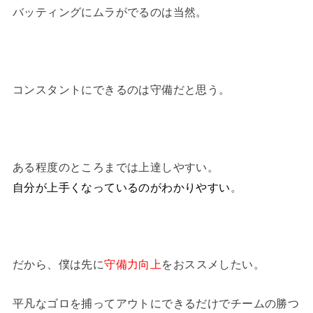
バッティングにムラがでるのは当然。
コンスタントにできるのは守備だと思う。
ある程度のところまでは上達しやすい。
自分が上手くなっているのがわかりやすい
。
だから、僕は先に
守備力向上
をおススメしたい。
平凡なゴロを捕ってアウトにできるだけでチームの勝つ