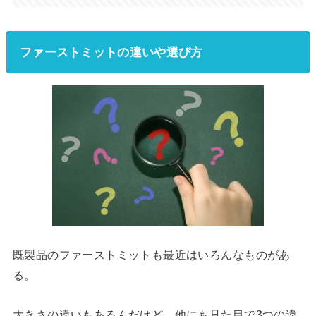
ファーストミットの違いや選び方
既製品のファーストミットも最近はいろんなものがあ
る。
大きさの違いもあるんだけど、他にも見た目で3つの違