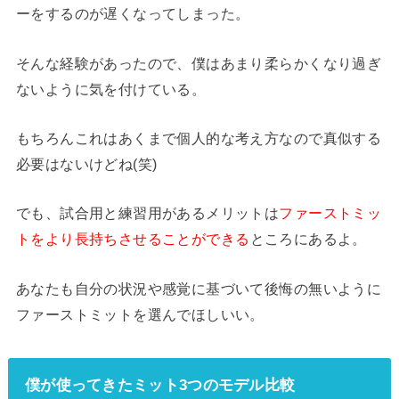
ーをするのが遅くなってしまった。
そんな経験があったので、僕はあまり柔らかくなり過ぎ
ないように気を付けている。
もちろんこれはあくまで個人的な考え方なので真似する
必要はないけどね(笑)
でも、試合用と練習用があるメリットは
ファーストミッ
トをより長持ちさせることができる
ところにあるよ。
あなたも自分の状況や感覚に基づいて後悔の無いように
ファーストミットを選んでほしいい。
僕が使ってきたミット3つのモデル比較