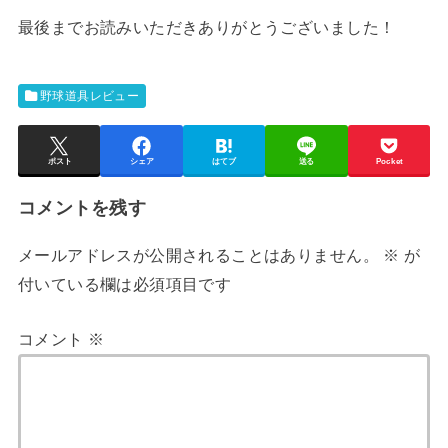
最後までお読みいただきありがとうございました！
野球道具レビュー
ポスト
シェア
はてブ
送る
Pocket
コメントを残す
メールアドレスが公開されることはありません。
※
が
付いている欄は必須項目です
コメント
※