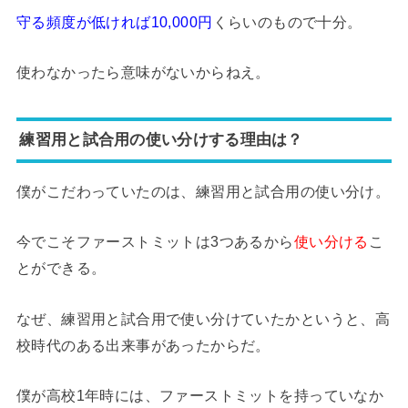
守る頻度が低ければ10,000円
くらいのもので十分。
使わなかったら意味がないからねえ。
練習用と試合用の使い分けする理由は？
僕がこだわっていたのは、練習用と試合用の使い分け。
今でこそファーストミットは3つあるから
使い分ける
こ
とができる。
なぜ、練習用と試合用で使い分けていたかというと、高
校時代のある出来事があったからだ。
僕が高校1年時には、ファーストミットを持っていなか