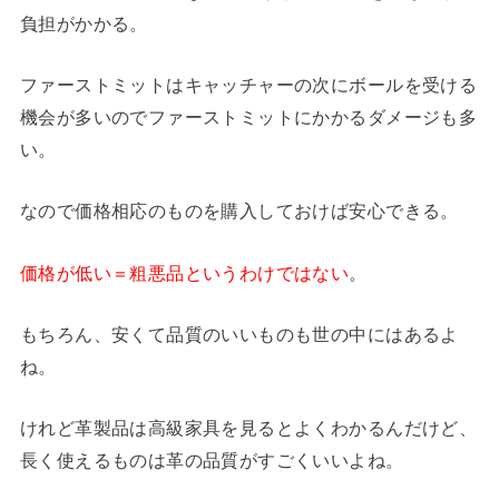
負担がかかる。
ファーストミットはキャッチャーの次にボールを受ける
機会が多いのでファーストミットにかかるダメージも多
い。
なので価格相応のものを購入しておけば安心できる。
価格が低い＝粗悪品というわけではない
。
もちろん、安くて品質のいいものも世の中にはあるよ
ね。
けれど革製品は高級家具を見るとよくわかるんだけど、
長く使えるものは革の品質がすごくいいよね。