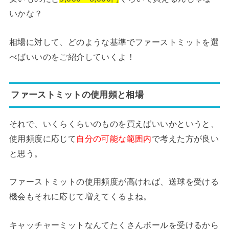
いかな？
相場に対して、どのような基準でファーストミットを選
べばいいのをご紹介していくよ！
ファーストミットの使用頻と相場
それで、いくらくらいのものを買えばいいかというと、
使用頻度に応じて
自分の可能な範囲内
で考えた方が良い
と思う。
ファーストミットの使用頻度が高ければ、送球を受ける
機会もそれに応じて増えてくるよね。
キャッチャーミットなんてたくさんボールを受けるから