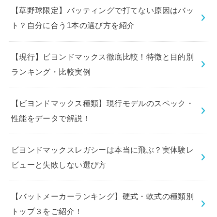
【草野球限定】バッティングで打てない原因はバッ
ト？自分に合う1本の選び方を紹介
【現行】ビヨンドマックス徹底比較！特徴と目的別
ランキング・比較実例
【ビヨンドマックス種類】現行モデルのスペック・
性能をデータで解説！
ビヨンドマックスレガシーは本当に飛ぶ？実体験レ
ビューと失敗しない選び方
【バットメーカーランキング】硬式・軟式の種類別
トップ３をご紹介！