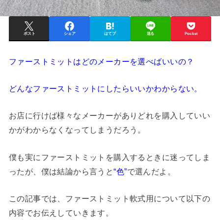
ポスト
シェア
はてブ
送る
Pocket
ファーストミットはどのメーカーを選べばいいの？
どんなファーストミットにしたらいいかわからない。
お店に行けば様々なメーカーがありどれを購入していい
かがわからなくなってしまうだろう。
僕も実にファーストミットを購入するときに迷ってしま
ったが、僕は結論から言うと
“色”
で選んだよ。
この記事では、ファーストミット軟式用について以下の
内容でお伝えしていきます。