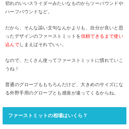
切れのいいスライダーみたいなものからツーバウンドや
ハーフバウンドなど。
だから、そんな謳い文句なんかよりも、自分が良いと思
ったデザインのファーストミットを
信頼できるまで使い
込んで
しまえばそれでいい。
なので、たくさん使ってファーストミットに慣れていこ
うね！
普通のグローブももちろんだけど、大きめのサイズにな
る外野手用のグローブとも感覚が違ってくるからね。
ファーストミットの相場はいくら？