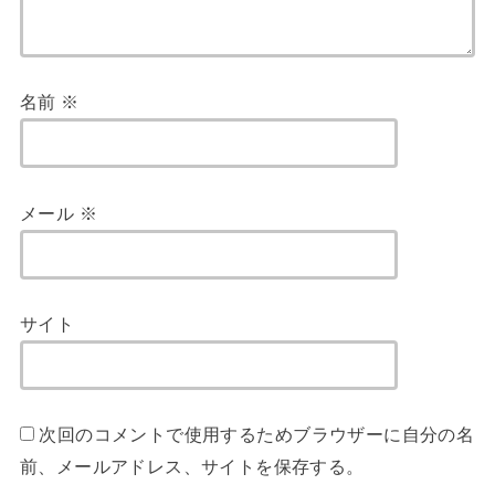
名前
※
メール
※
サイト
次回のコメントで使用するためブラウザーに自分の名
前、メールアドレス、サイトを保存する。