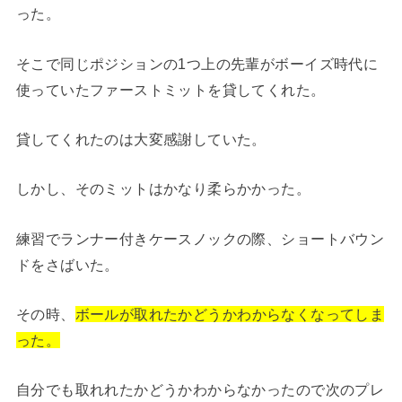
った。
そこで同じポジションの1つ上の先輩がボーイズ時代に
使っていたファーストミットを貸してくれた。
貸してくれたのは大変感謝していた。
しかし、そのミットはかなり柔らかかった。
練習でランナー付きケースノックの際、ショートバウン
ドをさばいた。
その時、
ボールが取れたかどうかわからなくなってしま
った。
自分でも取れれたかどうかわからなかったので次のプレ