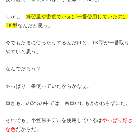
しかし、
練習量や密度でいえば一番使用していたのは
TK型
なんだと思う。
今でもたまに使ったりするんだけど、TK型が一番取り
やすいと思う。
なんでだろう？
やっぱり一番使っていたからかなぁ。
重さもこの3つの中では一番重いにもかかわらずにだ。
それでも、小笠原モデルを使用しているは
やっぱり好き
な色
だからだ。