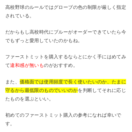
高校野球のルールではグローブの色の制限が厳しく指定
されている。
だからもし高校時代にブルーがオーダーできていたら今
でもずっと愛用していたのかもね。
ファーストミットを購入するならとにかく手にはめてみ
て
違和感が無いも
のがおすすめ。
また、
価格面では使用頻度で長く使いたいのか、たまに
守るから最低限のものでいいのか
を判断してそれに応じ
たものを選ぶといい。
初めてのファーストミット購入の参考になれば幸いで
す。