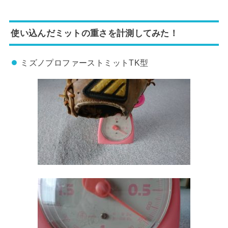
使い込んだミットの重さを計測してみた！
ミズノプロファーストミットTK型