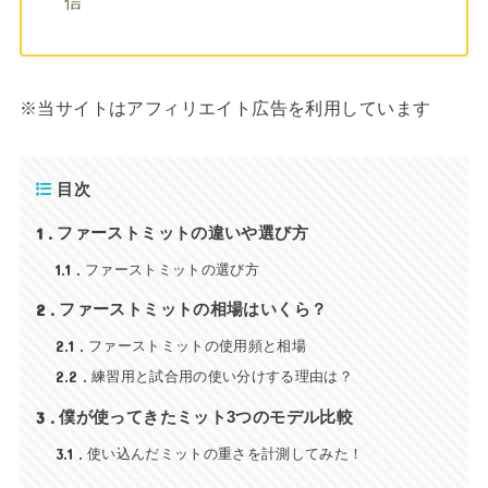
信
※当サイトはアフィリエイト広告を利用しています
目次
1
ファーストミットの違いや選び方
1.1
ファーストミットの選び方
2
ファーストミットの相場はいくら？
2.1
ファーストミットの使用頻と相場
2.2
練習用と試合用の使い分けする理由は？
3
僕が使ってきたミット3つのモデル比較
3.1
使い込んだミットの重さを計測してみた！