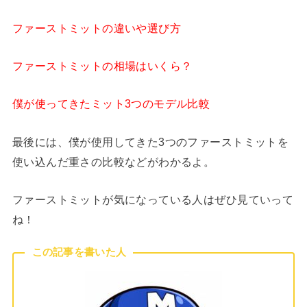
ファーストミットの違いや選び方
ファーストミットの相場はいくら？
僕が使ってきたミット3つのモデル比較
最後には、僕が使用してきた3つのファーストミットを
使い込んだ重さの比較などがわかるよ。
ファーストミットが気になっている人はぜひ見ていって
ね！
この記事を書いた人