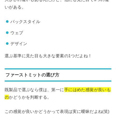
いがある。
バックスタイル
ウェブ
デザイン
選ぶ基準に見た目も大きな要素の1つだよね！
ファーストミットの選び方
既製品で選ぶなら僕は、第一に
手にはめた感覚が良いも
の
かどうかを判断する。
この感覚が良いかどうかって表現は実に曖昧だよね(笑)