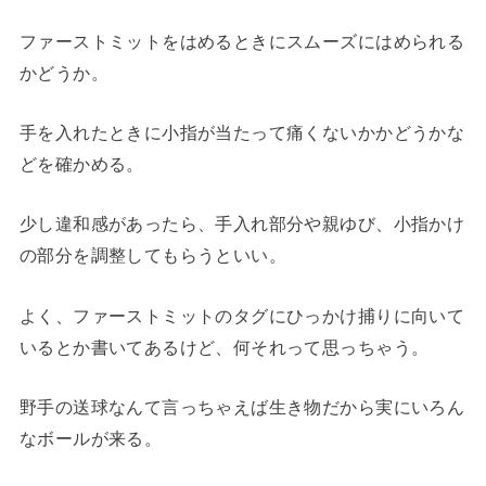
ファーストミットをはめるときにスムーズにはめられる
かどうか。
手を入れたときに小指が当たって痛くないかかどうかな
どを確かめる。
少し違和感があったら、手入れ部分や親ゆび、小指かけ
の部分を調整してもらうといい。
よく、ファーストミットのタグにひっかけ捕りに向いて
いるとか書いてあるけど、何それって思っちゃう。
野手の送球なんて言っちゃえば生き物だから実にいろん
なボールが来る。