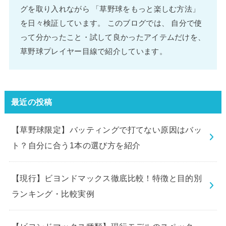
グを取り入れながら 「草野球をもっと楽しむ方法」
を日々検証しています。 このブログでは、 自分で使
って分かったこと・試して良かったアイテムだけを、
草野球プレイヤー目線で紹介しています。
最近の投稿
【草野球限定】バッティングで打てない原因はバッ
ト？自分に合う1本の選び方を紹介
【現行】ビヨンドマックス徹底比較！特徴と目的別
ランキング・比較実例