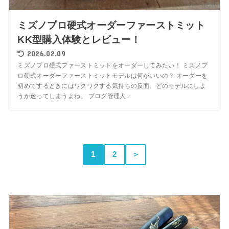
ミズノプロ硬式オーダーファーストミット
KK型購入体験とレビュー！
2026.02.09
ミズノプロ硬式ファーストミットをオーダーしてみたい！ ミズノプ
ロ硬式オーダーファーストミットモデルは何がいいの？ オーダーを
初めてするときにはワクワクする気持ちの反面、どのモデルにしよ
うか迷ってしまうよね。 ブログ管理人...
1
2
＞