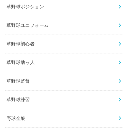
草野球ポジション
草野球ユニフォーム
草野球初心者
草野球助っ人
草野球監督
草野球練習
野球全般