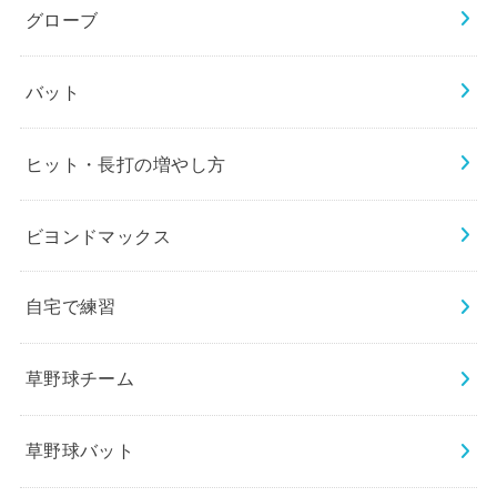
グローブ
バット
ヒット・長打の増やし方
ビヨンドマックス
自宅で練習
草野球チーム
草野球バット