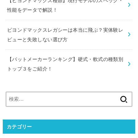
【ビヨンドマックス種類】現行モデルのスペック・
性能をデータで解説！
ビヨンドマックスレガシーは本当に飛ぶ？実体験レ
ビューと失敗しない選び方
【バットメーカーランキング】硬式・軟式の種類別
トップ３をご紹介！
検
索:
カテゴリー