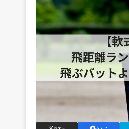
ポスト
シェア