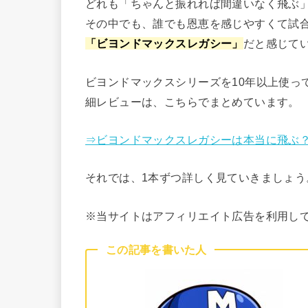
どれも「ちゃんと振れれば間違いなく飛ぶ
その中でも、誰でも恩恵を感じやすくて試
「ビヨンドマックスレガシー」
だと感じて
ビヨンドマックスシリーズを10年以上使っ
細レビューは、こちらでまとめています。
⇒ビヨンドマックスレガシーは本当に飛ぶ
それでは、1本ずつ詳しく見ていきましょう
※当サイトはアフィリエイト広告を利用し
この記事を書いた人