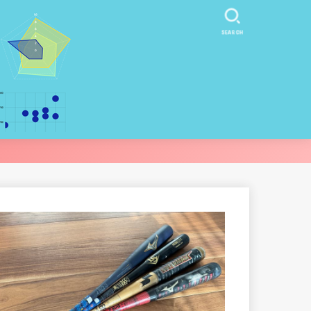
SEARCH