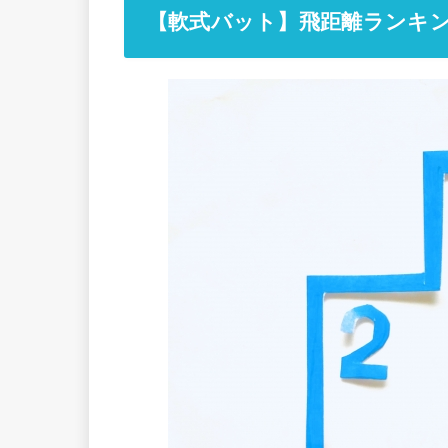
【軟式バット】飛距離ランキン