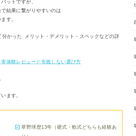
」バットですが、
合で結果に繋がりやすいのは
います。
て分かった メリット・デメリット・スペックなどの詳
？実体験レビューと失敗しない選び方
。
ています。
草野球歴13年（硬式・軟式どちらも経験あ