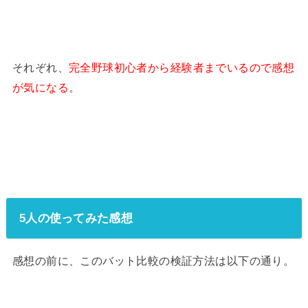
それぞれ、
完全野球初心者から経験者までいるので感想
が気になる
。
5人の使ってみた感想
感想の前に、このバット比較の検証方法は以下の通り。