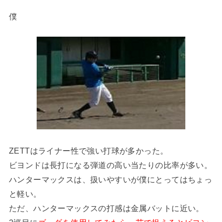
僕
ZETTはライナー性で強い打球が多かった。
ビヨンドは長打になる弾道の高い当たりの比率が多い。
ハンターマックスは、扱いやすいが僕にとってはちょっ
と軽い。
ただ、ハンターマックスの打感は金属バットに近い。