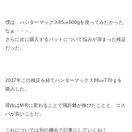
僕は、ハンターマックス85㎝800gを使ってみたかった
なぁ・・・。
さらに次に購入するバットについて悩みが深まった検証
だった。
2017年この検証を経てハンターマックス86㎝770ｇを
購入した。
理由はM号に変わることで飛距離が伸びたことと、コス
パが良いことだ。
これについては別の機会で記事にしていくね！