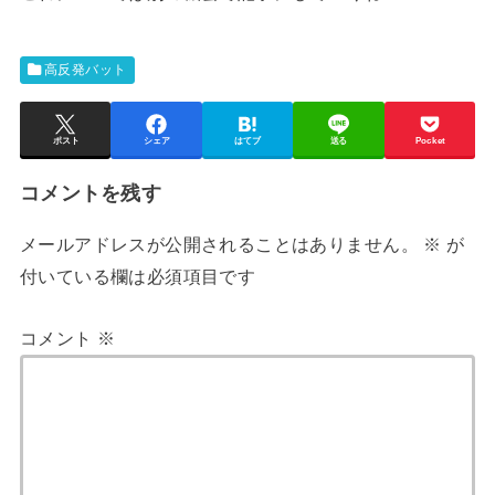
高反発バット
ポスト
シェア
はてブ
送る
Pocket
コメントを残す
メールアドレスが公開されることはありません。
※
が
付いている欄は必須項目です
コメント
※