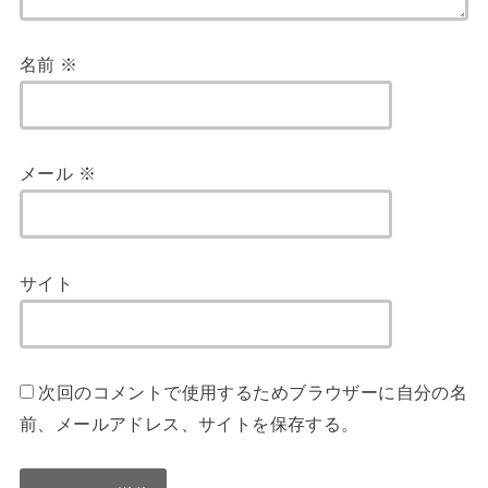
名前
※
メール
※
サイト
次回のコメントで使用するためブラウザーに自分の名
前、メールアドレス、サイトを保存する。