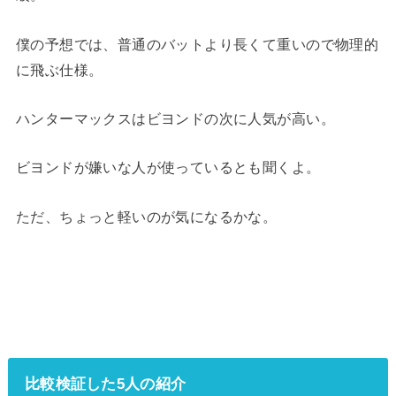
僕の予想では、普通のバットより長くて重いので物理的
に飛ぶ仕様。
ハンターマックスはビヨンドの次に人気が高い。
ビヨンドが嫌いな人が使っているとも聞くよ。
ただ、ちょっと軽いのが気になるかな。
比較検証した5人の紹介