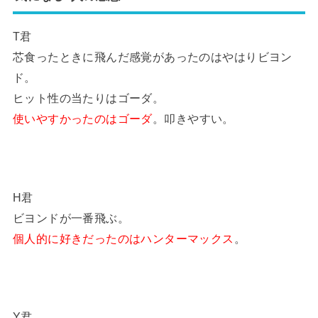
T君
芯食ったときに飛んだ感覚があったのはやはりビヨン
ド。
ヒット性の当たりはゴーダ。
使いやすかったのはゴーダ
。叩きやすい。
H君
ビヨンドが一番飛ぶ。
個人的に好きだったのはハンターマックス
。
Y君