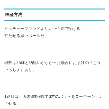
検証方法
ピッチャーマウンドより近い位置で投げる。
打たせる緩いボールだ。
球数は25球と納得いかなかった場合におまけの『もう
いっちょ』あり。
1巡目は、大体8球程度で3本のバットをローテーション
させる。