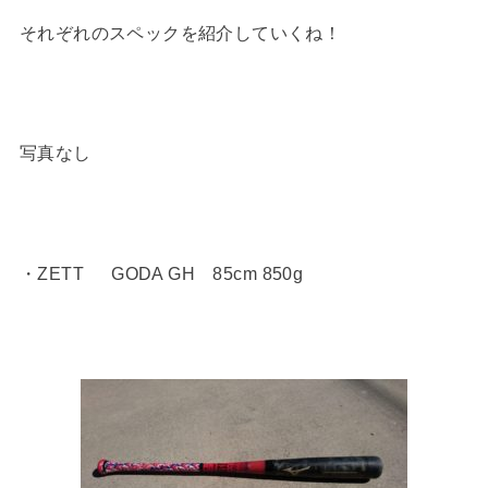
それぞれのスペックを紹介していくね！
写真なし
・ZETT GODA GH 85cm 850g