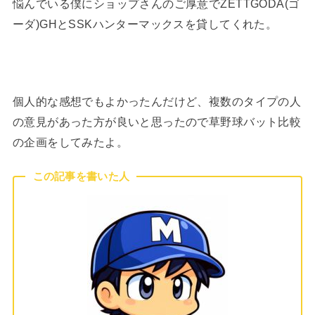
悩んでいる僕にショップさんのご厚意でZETTGODA(ゴ
ーダ)GHとSSKハンターマックスを貸してくれた。
個人的な感想でもよかったんだけど、複数のタイプの人
の意見があった方が良いと思ったので草野球バット比較
の企画をしてみたよ。
この記事を書いた人