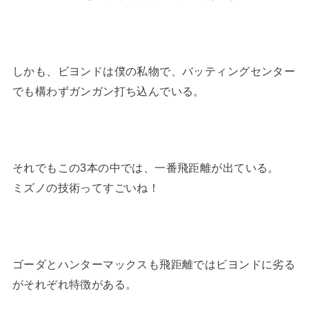
しかも、ビヨンドは僕の私物で、バッティングセンター
でも構わずガンガン打ち込んでいる。
それでもこの3本の中では、一番飛距離が出ている。
ミズノの技術ってすごいね！
ゴーダとハンターマックスも飛距離ではビヨンドに劣る
がそれぞれ特徴がある。