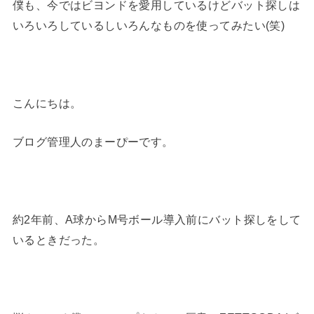
僕も、今ではビヨンドを愛用しているけどバット探しは
いろいろしているしいろんなものを使ってみたい(笑)
こんにちは。
ブログ管理人のまーぴーです。
約2年前、A球からM号ボール導入前にバット探しをして
いるときだった。