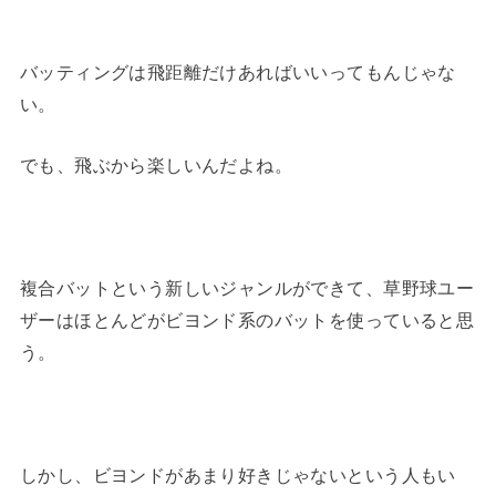
バッティングは飛距離だけあればいいってもんじゃな
い。
でも、飛ぶから楽しいんだよね。
複合バットという新しいジャンルができて、草野球ユー
ザーはほとんどがビヨンド系のバットを使っていると思
う。
しかし、ビヨンドがあまり好きじゃないという人もい