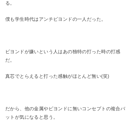
る。
僕も学生時代はアンチビヨンドの一人だった。
ビヨンドが嫌いという人はあの独特の打った時の打感
だ。
真芯でとらえると打った感触がほとんど無い(笑)
だから、他の金属やビヨンドに無いコンセプトの複合バ
ットが気になると思う。