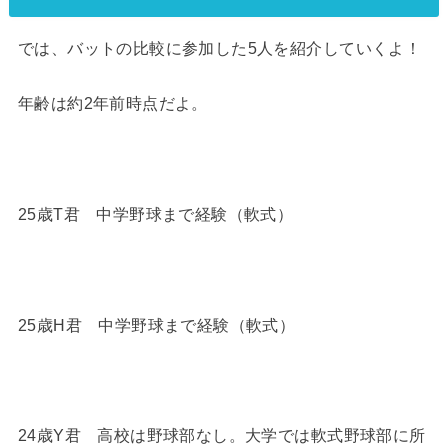
では、バットの比較に参加した5人を紹介していくよ！
年齢は約2年前時点だよ。
25歳T君 中学野球まで経験（軟式）
25歳H君 中学野球まで経験（軟式）
24歳Y君 高校は野球部なし。大学では軟式野球部に所