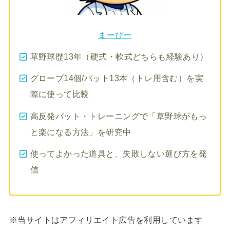
まーぴー
草野球歴13年（硬式・軟式どちらも経験あり）
グローブ14個/バット13本（トレ用含む）を実
際に使って比較
高反発バット・トレーニングで「草野球がもっ
と楽になる方法」を研究中
使ってよかった道具と、失敗しない選び方を発
信
※当サイトはアフィリエイト広告を利用しています