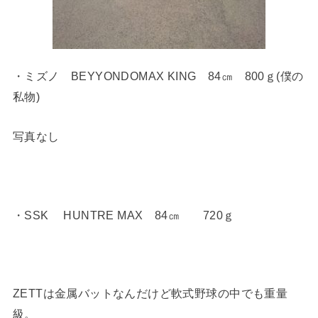
・ミズノ BEYYONDOMAX KING 84㎝ 800ｇ(僕の
私物)
写真なし
・SSK HUNTRE MAX 84㎝ 720ｇ
ZETTは金属バットなんだけど軟式野球の中でも重量
級。