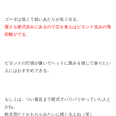
ゴーダは低くて鋭いあたりが良く出る。
重さも硬式並みにあるので芯を食えばビヨンド並みの飛
距離がでる
。
ビヨンドの打感が嫌いでヘッドに重みを感じて振りたい
人にはおすすめできる。
もしくは、つい最近まで硬式でバリバリやっていた人と
かね。
軟式用だとおもちゃみたいに感じるよね（笑）