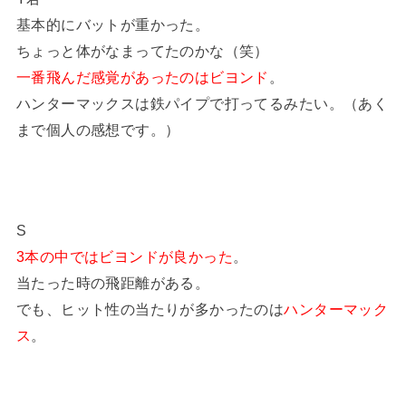
基本的にバットが重かった。
ちょっと体がなまってたのかな（笑）
一番飛んだ感覚があったのはビヨンド
。
ハンターマックスは鉄パイプで打ってるみたい。（あく
まで個人の感想です。）
S
3本の中ではビヨンドが良かった
。
当たった時の飛距離がある。
でも、ヒット性の当たりが多かったのは
ハンターマック
ス
。