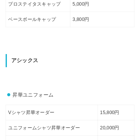
プロステイタスキャップ
5,000円
ベースボールキャップ
3,800円
アシックス
昇華ユニフォーム
Vシャツ昇華オーダー
15,800円
ユニフォームシャツ昇華オーダー
20,000円