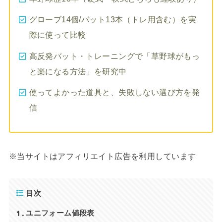
グローブ14個/バット13本（トレ用含む）を実
際に使って比較
高反発バット・トレーニングで「草野球がもっ
と楽になる方法」を研究中
使ってよかった道具と、失敗しない選び方を発
信
※当サイトはアフィリエイト広告を利用しています
目次
1
ユニフォーム値段表