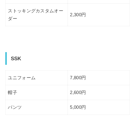
ストッキングカスタムオー
2,300円
ダー
SSK
ユニフォーム
7,800円
帽子
2,600円
パンツ
5,000円