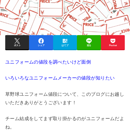
ポスト
シェア
はてブ
送る
Pocket
ユニフォームの値段を調べたいけど面倒
いろいろなユニフォームメーカーの値段が知りたい
草野球ユニフォーム値段について、このブログにお越し
いただきありがとうございます！
チーム結成をしてまず取り掛かるのがユニフォームだよ
ね。