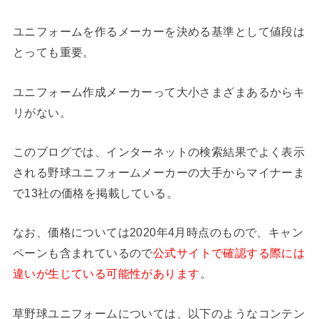
ユニフォームを作るメーカーを決める基準として値段は
とっても重要。
ユニフォーム作成メーカーって大小さまざまあるからキ
リがない。
このブログでは、インターネットの検索結果でよく表示
される野球ユニフォームメーカーの大手からマイナーま
で13社の価格を掲載している。
なお、価格については2020年4月時点のもので、キャン
ペーンも含まれているので
公式サイトで確認する際には
違いが生じている可能性があります
。
草野球ユニフォームについては、以下のようなコンテン