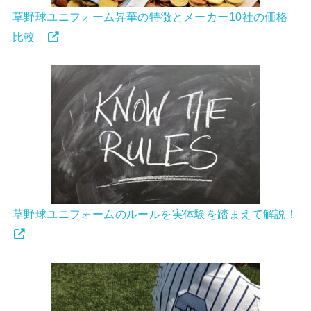
草野球ユニフォーム昇華の特徴とメーカー10社の価格
比較
草野球ユニフォームのルールを実体験を踏まえて解説！