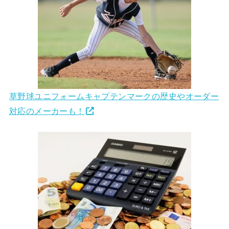
草野球ユニフォームキャプテンマークの歴史やオーダー
対応のメーカーも！