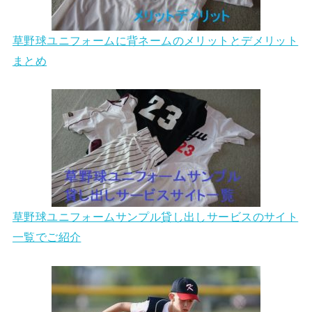
草野球ユニフォームに背ネームのメリットとデメリット
まとめ
草野球ユニフォームサンプル貸し出しサービスのサイト
一覧でご紹介