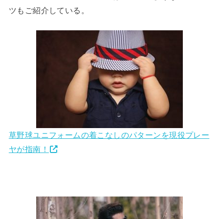
ツもご紹介している。
草野球ユニフォームの着こなしのパターンを現役プレー
ヤが指南！