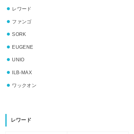
レワード
ファンゴ
SORK
EUGENE
UNIO
ILB-MAX
ワックオン
レワード