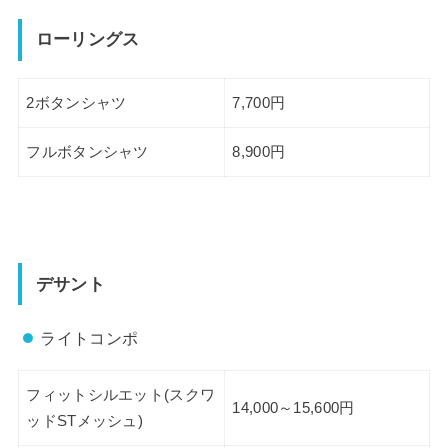
ローリングス
2ボタンシャツ
7,700円
フルボタンシャツ
8,900円
デサント
ライトコンポ
フィットシルエット(スクワ
14,000～15,600円
ッドSTメッシュ)