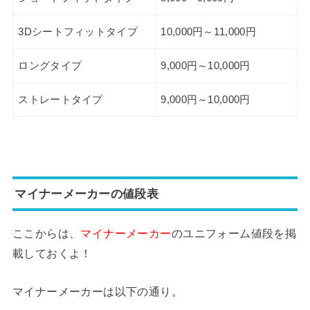
3Dシートフィットタイプ
10,000円～11,000円
ロングタイプ
9,000円～10,000円
ストレートタイプ
9,000円～10,000円
マイナーメーカーの値段表
ここからは、
マイナーメーカー
のユニフォーム値段を掲
載しておくよ！
マイナーメーカーは以下の通り。