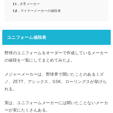
1.1
大手メーカー
1.2
マイナーメーカーの値段表
ユニフォーム値段表
野球のユニフォームをオーダーで作成しているメーカー
の値段を一覧にしてまとめてみたよ。
メジャーメーカーは、野球界で聞いたことのあるミズ
ノ、ZETT、アシックス、SSK、ローリングスが挙げら
れる。
実は、ユニフォームメーカーには聞いたことないメーカ
ーが実にたくさんある。