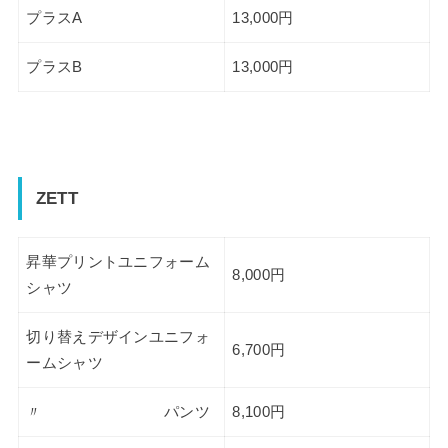
プラスA
13,000円
プラスB
13,000円
ZETT
昇華プリントユニフォーム
8,000円
シャツ
切り替えデザインユニフォ
6,700円
ームシャツ
〃 パンツ
8,100円