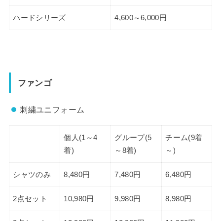
ハードシリーズ
4,600～6,000円
ファンゴ
刺繍ユニフォーム
個人(1～4
グループ(5
チーム(9着
着)
～8着)
～)
シャツのみ
8,480円
7,480円
6,480円
2点セット
10,980円
9,980円
8,980円