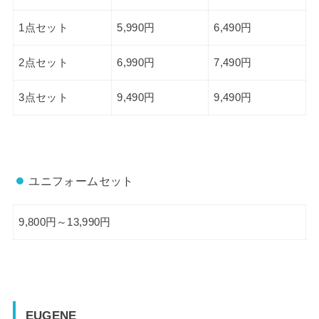
1点セット
5,990円
6,490円
2点セット
6,990円
7,490円
3点セット
9,490円
9,490円
ユニフォームセット
9,800円～13,990円
EUGENE