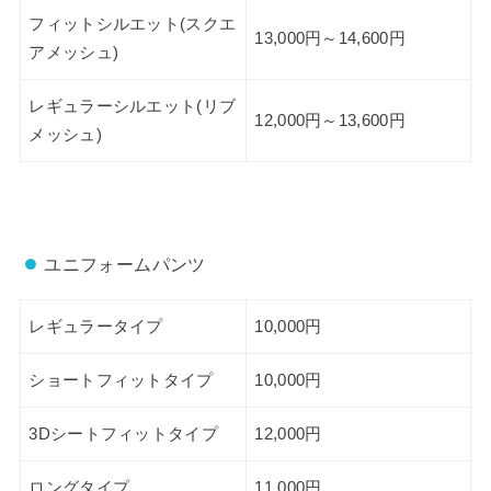
フィットシルエット(スクエ
13,000円～14,600円
アメッシュ)
レギュラーシルエット(リブ
12,000円～13,600円
メッシュ)
ユニフォームパンツ
レギュラータイプ
10,000円
ショートフィットタイプ
10,000円
3Dシートフィットタイプ
12,000円
ロングタイプ
11,000円