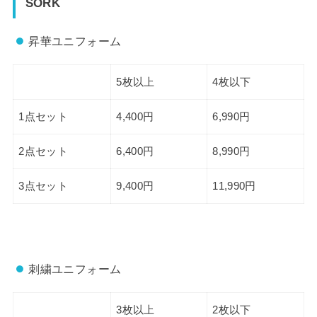
SORK
昇華ユニフォーム
5枚以上
4枚以下
1点セット
4,400円
6,990円
2点セット
6,400円
8,990円
3点セット
9,400円
11,990円
刺繍ユニフォーム
3枚以上
2枚以下