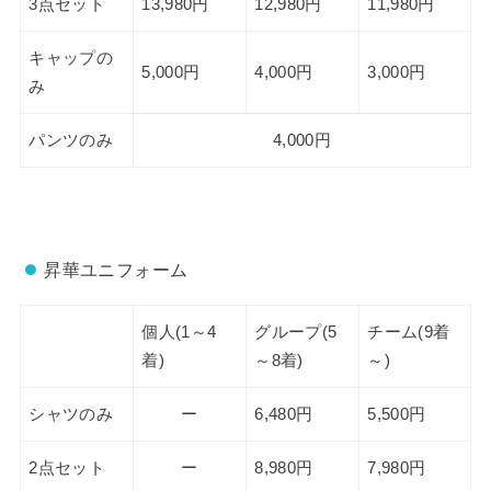
3点セット
13,980円
12,980円
11,980円
キャップの
5,000円
4,000円
3,000円
み
パンツのみ
4,000円
昇華ユニフォーム
個人(1～4
グループ(5
チーム(9着
着)
～8着)
～)
シャツのみ
ー
6,480円
5,500円
2点セット
ー
8,980円
7,980円