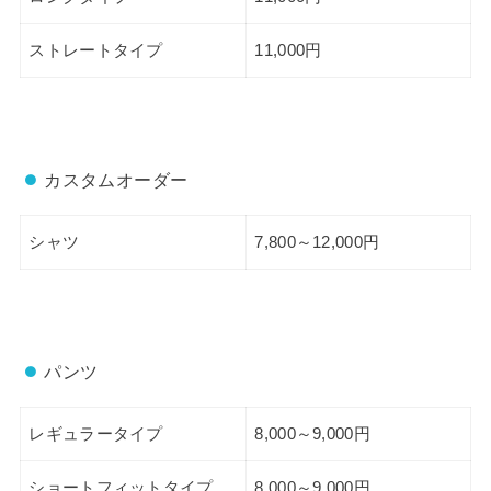
ストレートタイプ
11,000円
カスタムオーダー
シャツ
7,800～12,000円
パンツ
レギュラータイプ
8,000～9,000円
ショートフィットタイプ
8,000～9,000円