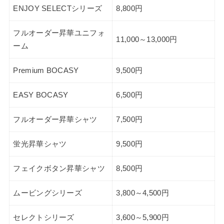
ENJOY SELECTシリーズ
8,800円
フルオーダー昇華ユニフォ
11,000～13,000円
ーム
Premium BOCASY
9,500円
EASY BOCASY
6,500円
フルオーダー昇華シャツ
7,500円
蛍光昇華シャツ
9,500円
フェイクボタン昇華シャツ
8,500円
ムービングシリーズ
3,800～4,500円
セレクトシリーズ
3,600～5,900円