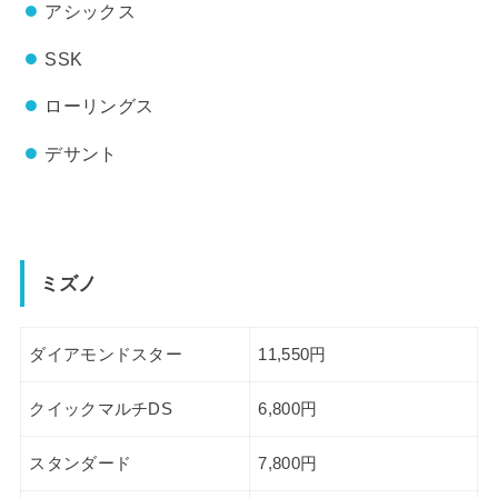
アシックス
SSK
ローリングス
デサント
ミズノ
ダイアモンドスター
11,550円
クイックマルチDS
6,800円
スタンダード
7,800円