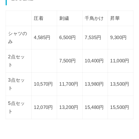
圧着
刺繍
千鳥かけ
昇華
シャツの
4,585円
6,500円
7,535円
9,300円
み
2点セッ
7,500円
10,400円
11,000円
ト
3点セッ
10,570円
11,700円
13,980円
13,500円
ト
5点セッ
12,070円
13,200円
15,480円
15,500円
ト