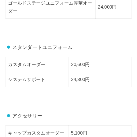
ゴールドステージユニフォーム昇華オー
24,000円
ダー
スタンダートユニフォーム
カスタムオーダー
20,600円
システムサポート
24,300円
アクセサリー
キャップカスタムオーダー
5,100円