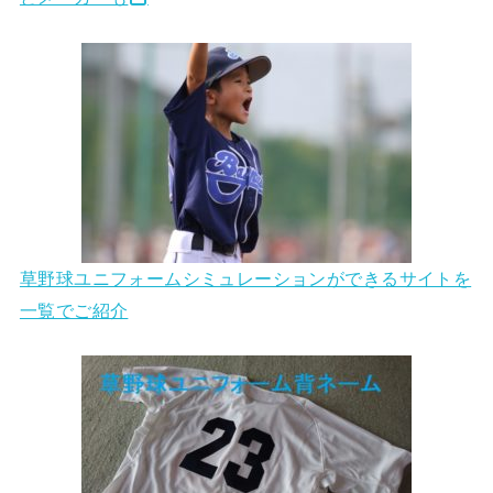
草野球ユニフォームシミュレーションができるサイトを
一覧でご紹介