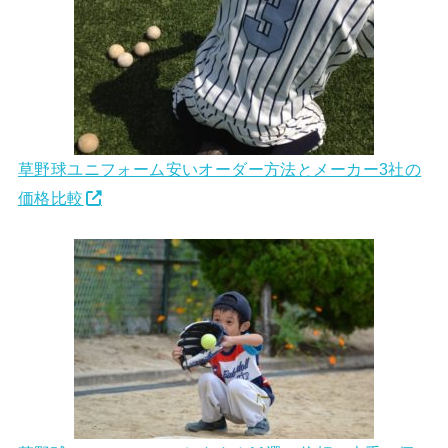
草野球ユニフォーム安いオーダー方法とメーカー3社の
価格比較