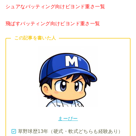
シュアなバッティング向けビヨンド重さ一覧
飛ばすバッティング向けビヨンド重さ一覧
この記事を書いた人
まーぴー
草野球歴13年（硬式・軟式どちらも経験あり）