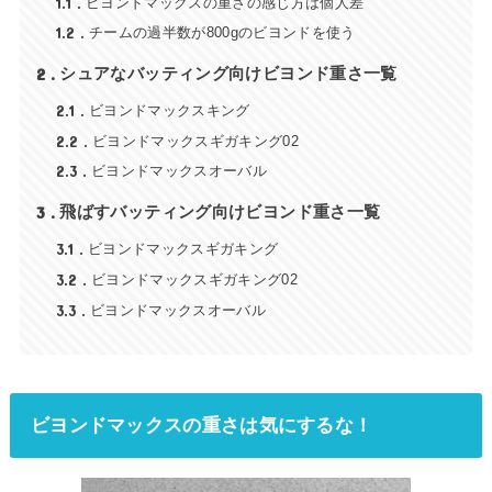
1.1
ビヨンドマックスの重さの感じ方は個人差
1.2
チームの過半数が800gのビヨンドを使う
2
シュアなバッティング向けビヨンド重さ一覧
2.1
ビヨンドマックスキング
2.2
ビヨンドマックスギガキング02
2.3
ビヨンドマックスオーバル
3
飛ばすバッティング向けビヨンド重さ一覧
3.1
ビヨンドマックスギガキング
3.2
ビヨンドマックスギガキング02
3.3
ビヨンドマックスオーバル
ビヨンドマックスの重さは気にするな！