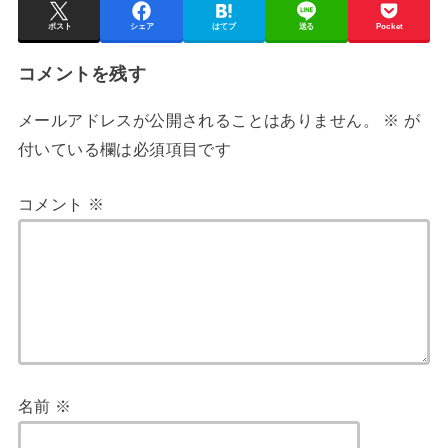
ポスト
シェア
はてブ
送る
Pocket
コメントを残す
メールアドレスが公開されることはありません。
※
が
付いている欄は必須項目です
コメント
※
名前
※