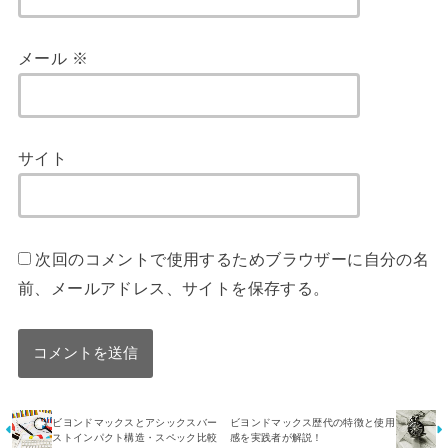
メール
※
サイト
次回のコメントで使用するためブラウザーに自分の名
前、メールアドレス、サイトを保存する。
ビヨンドマックスとアシックスバー
ビヨンドマックス歴代の特徴と使用
ストインパクト構造・スペック比較
感を実践者が解説！