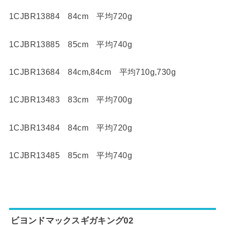
1CJBR13884 84cm 平均720g
1CJBR13885 85cm 平均740g
1CJBR13684 84cm,84cm 平均710g,730g
1CJBR13483 83cm 平均700g
1CJBR13484 84cm 平均720g
1CJBR13485 85cm 平均740g
ビヨンドマックスギガキング02