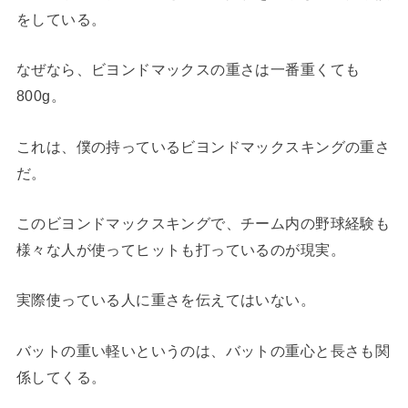
をしている。
なぜなら、ビヨンドマックスの重さは一番重くても
800g。
これは、僕の持っているビヨンドマックスキングの重さ
だ。
このビヨンドマックスキングで、チーム内の野球経験も
様々な人が使ってヒットも打っているのが現実。
実際使っている人に重さを伝えてはいない。
バットの重い軽いというのは、バットの重心と長さも関
係してくる。