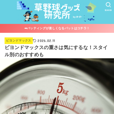
SEARCH
➡︎バッティングが楽しくなるバットはコチラ！
2026.02.11
ビヨンドマックス
ビヨンドマックスの重さは気にするな！スタイ
ル別のおすすめも