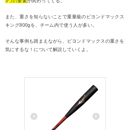
3つの要素
が関わってくる。
また、重さを知らないことで重量級のビヨンドマックス
キング800gを、チーム内で使う人が多い。
そんな事例も踏まえながら、ビヨンドマックスの重さを
気にするな！について解説していくよ。