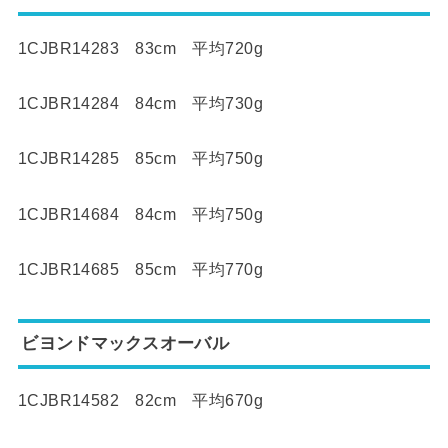
1CJBR14283 83cm 平均720g
1CJBR14284 84cm 平均730g
1CJBR14285 85cm 平均750g
1CJBR14684 84cm 平均750g
1CJBR14685 85cm 平均770g
ビヨンドマックスオーバル
1CJBR14582 82cm 平均670g