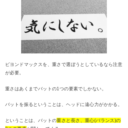
ビヨンドマックスを、重さで選ぼうとしているなら注意
が必要。
重さはあくまでバットの1つの要素でしかない。
バットを振るということは、ヘッドに遠心力がかかる。
ということは、バットの
重さと長さ、重心(バランス)の