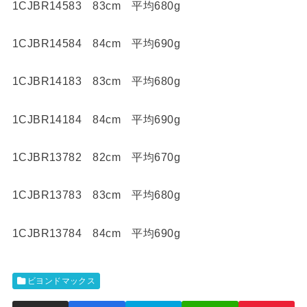
1CJBR14583 83cm 平均680g
1CJBR14584 84cm 平均690g
1CJBR14183 83cm 平均680g
1CJBR14184 84cm 平均690g
1CJBR13782 82cm 平均670g
1CJBR13783 83cm 平均680g
1CJBR13784 84cm 平均690g
ビヨンドマックス