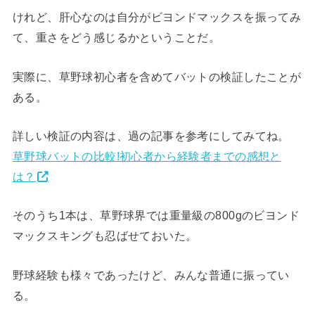
けれど、肝心なのは自分がビヨンドマックスを振ってみ
て、重さをどう感じるかということだ。
実際に、草野球初心者を含めてバットの検証したことが
ある。
詳しい検証の内容は、過の記事を参考にしてみてね。
草野球バットの比較!初心者から経験者までの感想と
は？
そのうち1本は、草野球界では重量級の800gのビヨンド
マックスキングも忍ばせておいた。
野球経験も様々であったけど、みんな普通に振ってい
る。