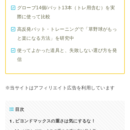
グローブ14個/バット13本（トレ用含む）を実
際に使って比較
高反発バット・トレーニングで「草野球がもっ
と楽になる方法」を研究中
使ってよかった道具と、失敗しない選び方を発
信
※当サイトはアフィリエイト広告を利用しています
目次
1
ビヨンドマックスの重さは気にするな！