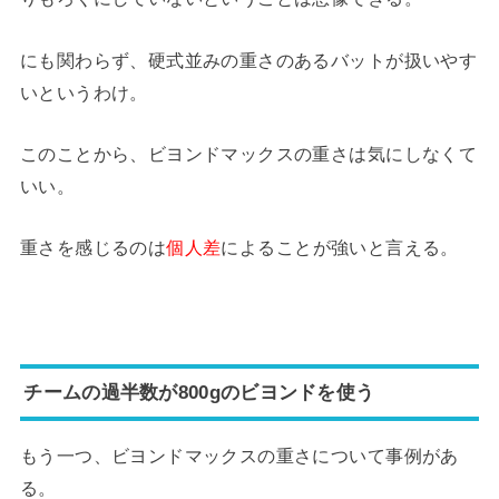
にも関わらず、硬式並みの重さのあるバットが扱いやす
いというわけ。
このことから、ビヨンドマックスの重さは気にしなくて
いい。
重さを感じるのは
個人差
によることが強いと言える。
チームの過半数が800gのビヨンドを使う
もう一つ、ビヨンドマックスの重さについて事例があ
る。