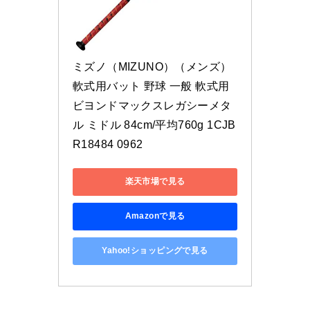
ミズノ（MIZUNO）（メンズ）
軟式用バット 野球 一般 軟式用
ビヨンドマックスレガシーメタ
ル ミドル 84cm/平均760g 1CJB
R18484 0962
楽天市場で見る
Amazonで見る
Yahoo!ショッピングで見る