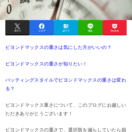
ポスト
シェア
はてブ
送る
Pocket
ビヨンドマックスの重さは気にした方がいいの？
ビヨンドマックスの重さが知りたい！
バッティングスタイルでビヨンドマックスの重さは変わ
る？
ビヨンドマックス重さについて、このブログにお越しい
ただきありがとうございます！
ビヨンドマックスの重さで、選択肢を減らしていたら損