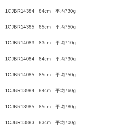
1CJBR14384 84cm 平均730g
1CJBR14385 85cm 平均750g
1CJBR14083 83cm 平均710g
1CJBR14084 84cm 平均730g
1CJBR14085 85cm 平均750g
1CJBR13984 84cm 平均760g
1CJBR13985 85cm 平均780g
1CJBR13883 83cm 平均700g