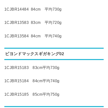
1CJBR14484 84cm 平均730g
1CJBR13583 83cm 平均720g
1CJBR13584 84cm 平均740g
ビヨンドマックスギガキング02
1CJBR15183 83cm平均730g
1CJBR15184 84cm平均740g
1CJBR15185 85cm平均750g