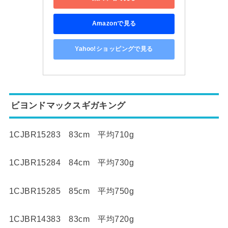
Amazonで見る
Yahoo!ショッピングで見る
ビヨンドマックスギガキング
1CJBR15283 83cm 平均710g
1CJBR15284 84cm 平均730g
1CJBR15285 85cm 平均750g
1CJBR14383 83cm 平均720g