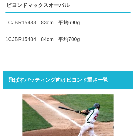
ビヨンドマックスオーバル
1CJBR15483 83cm 平均690g
1CJBR15484 84cm 平均700g
飛ばすバッティング向けビヨンド重さ一覧