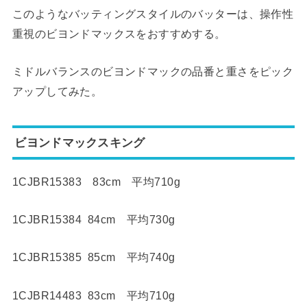
このようなバッティングスタイルのバッターは、操作性
重視のビヨンドマックスをおすすめする。
ミドルバランスのビヨンドマックの品番と重さをピック
アップしてみた。
ビヨンドマックスキング
1CJBR15383 83cm 平均710g
1CJBR15384 84cm 平均730g
1CJBR15385 85cm 平均740g
1CJBR14483 83cm 平均710g