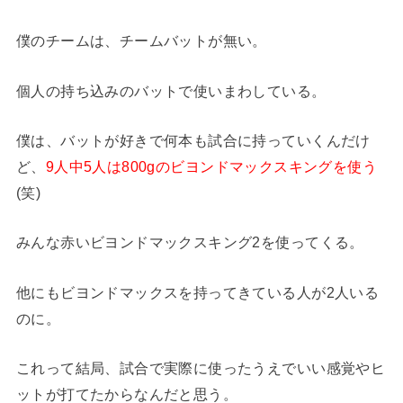
僕のチームは、チームバットが無い。
個人の持ち込みのバットで使いまわしている。
僕は、バットが好きで何本も試合に持っていくんだけ
ど、
9人中5人は800gのビヨンドマックスキングを使う
(笑)
みんな赤いビヨンドマックスキング2を使ってくる。
他にもビヨンドマックスを持ってきている人が2人いる
のに。
これって結局、試合で実際に使ったうえでいい感覚やヒ
ットが打てたからなんだと思う。