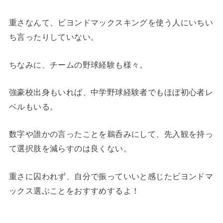
重さなんて、ビヨンドマックスキングを使う人にいちい
ち言ったりしていない。
ちなみに、チームの野球経験も様々。
強豪校出身もいれば、中学野球経験者でもほぼ初心者レ
ベルもいる。
数字や誰かの言ったことを鵜呑みにして、先入観を持っ
て選択肢を減らすのは良くない。
重さに囚われず、自分で振っていいと感じたビヨンドマ
ックス選ぶことをおすすめするよ！