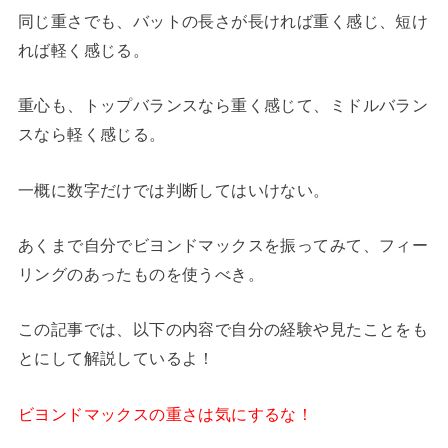
同じ重さでも、バットの長さが長ければ重く感じ、短け
れば軽く感じる。
重心も、トップバランスなら重く感じて、ミドルバラン
スなら軽く感じる。
一概に数字だけでは判断してはいけない。
あくまで自分でビヨンドマックスを振ってみて、フィー
リングのあったものを使うべき。
この記事では、以下の内容で自分の経験や見たことをも
とにして解説しているよ！
ビヨンドマックスの重さは気にするな！