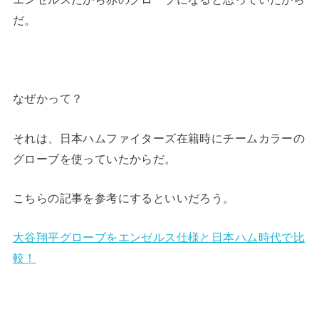
だ。
なぜかって？
それは、日本ハムファイターズ在籍時にチームカラーの
グローブを使っていたからだ。
こちらの記事を参考にするといいだろう。
大谷翔平グローブをエンゼルス仕様と日本ハム時代で比
較！