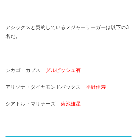
アシックスと契約しているメジャーリーガーは以下の3
名だ。
シカゴ・カブス
ダルビッシュ有
アリゾナ・ダイヤモンドバックス
平野佳寿
シアトル・マリナーズ
菊池雄星