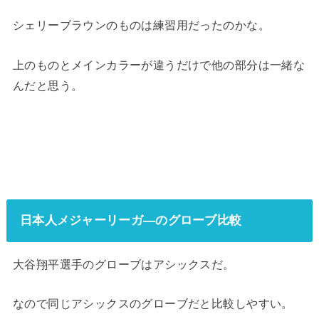
シェリーブラウンのものは練習用だったのかな。
上のものとメインカラーが違うだけで他の部分は一緒な
んだと思う。
日本人メジャーリーガ―のグローブ比較
大谷翔平選手のグローブはアシックスだ。
なので同じアシックスのグローブだと比較しやすい。