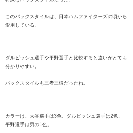
このバックスタイルは、日本ハムファイターズの頃から
愛用している。
ダルビッシュ選手や平野選手と比較すると違いがとても
分かりやすい。
バックスタイルも三者三様だったね。
カラーは、大谷選手は3色、ダルビッシュ選手は2色、
平野選手は男の1色。