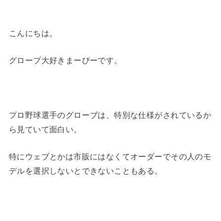
こんにちは。
グローブ大好きまーぴーです。
プロ野球選手のグローブは、特別な仕様がされているか
ら見ていて面白い。
特にウェブとかは市販にはなくてオーダーでその人のモ
デルを選択しないとできないこともある。