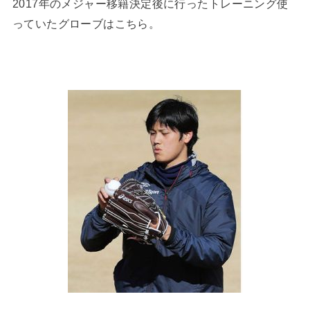
2017年のメジャー移籍決定後に行ったトレーニング使
っていたグローブはこちら。