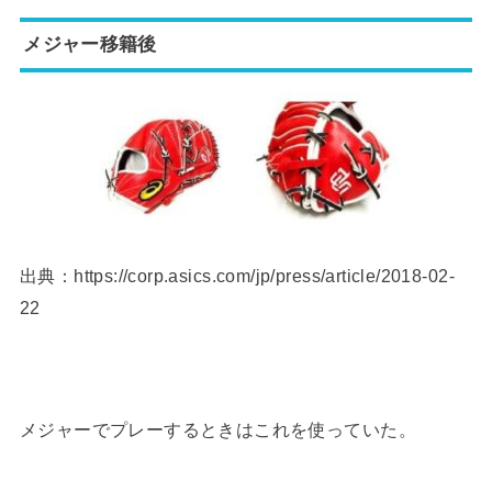
メジャー移籍後
出典：https://corp.asics.com/jp/press/article/2018-02-
22
メジャーでプレーするときはこれを使っていた。