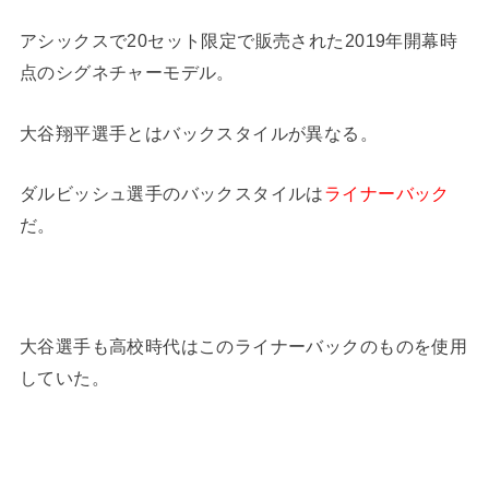
アシックスで20セット限定で販売された2019年開幕時
点のシグネチャーモデル。
大谷翔平選手とはバックスタイルが異なる。
ダルビッシュ選手のバックスタイルは
ライナーバック
だ。
大谷選手も高校時代はこのライナーバックのものを使用
していた。