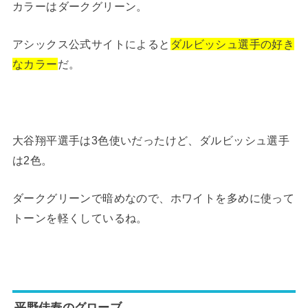
カラーはダークグリーン。
アシックス公式サイトによると
ダルビッシュ選手の好き
なカラー
だ。
大谷翔平選手は3色使いだったけど、ダルビッシュ選手
は2色。
ダークグリーンで暗めなので、ホワイトを多めに使って
トーンを軽くしているね。
平野佳寿のグローブ