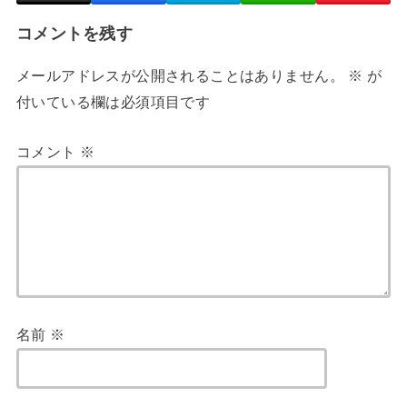
コメントを残す
メールアドレスが公開されることはありません。
※
が
付いている欄は必須項目です
コメント
※
名前
※