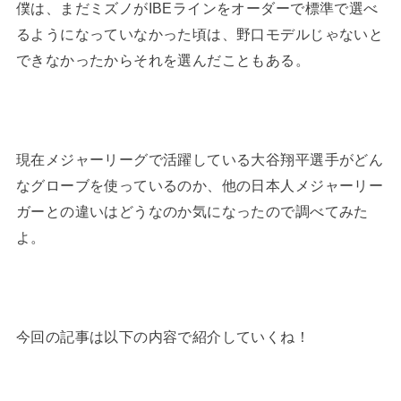
僕は、まだミズノがIBEラインをオーダーで標準で選べ
るようになっていなかった頃は、野口モデルじゃないと
できなかったからそれを選んだこともある。
現在メジャーリーグで活躍している大谷翔平選手がどん
なグローブを使っているのか、他の日本人メジャーリー
ガーとの違いはどうなのか気になったので調べてみた
よ。
今回の記事は以下の内容で紹介していくね！