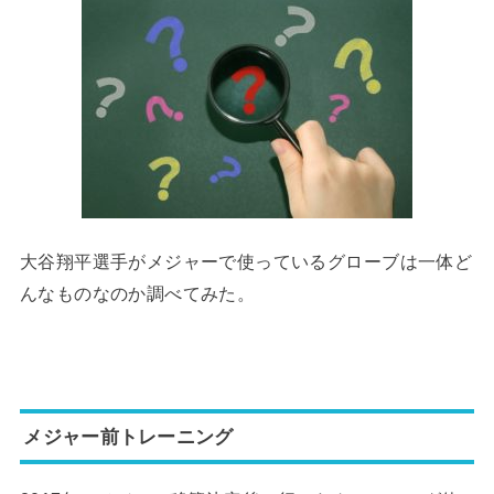
大谷翔平選手がメジャーで使っているグローブは一体ど
んなものなのか調べてみた。
メジャー前トレーニング