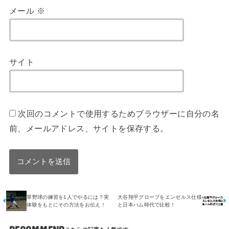
メール
※
サイト
次回のコメントで使用するためブラウザーに自分の名
前、メールアドレス、サイトを保存する。
草野球の練習を1人でやるには？実
大谷翔平グローブをエンゼルス仕様
体験をもとにその方法をお伝え！
と日本ハム時代で比較！