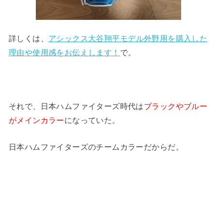
詳しくは、
アシックス大谷翔平モデル外野用を購入した
理由や使用感をお伝えします！
で。
それで、日本ハムファイターズ時代は
ブラックやブルー
がメインカラー
になっていた。
日本ハムファイターズのチームカラーだからだ。