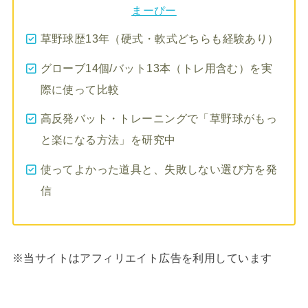
まーぴー
草野球歴13年（硬式・軟式どちらも経験あり）
グローブ14個/バット13本（トレ用含む）を実
際に使って比較
高反発バット・トレーニングで「草野球がもっ
と楽になる方法」を研究中
使ってよかった道具と、失敗しない選び方を発
信
※当サイトはアフィリエイト広告を利用しています