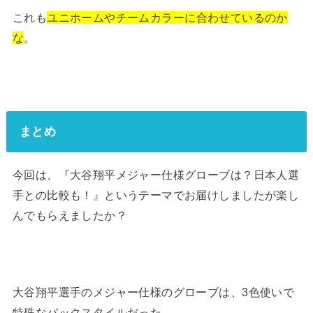
これも
ユニホームやチームカラーに合わせているのか
な
。
まとめ
今回は、『大谷翔平メジャー仕様グローブは？日本人選
手との比較も！』というテーマでお届けしましたが楽し
んでもらえましたか？
大谷翔平選手のメジャー仕様のグローブは、3色使いで
特殊なバックスタイルだった。