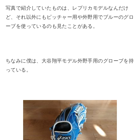
写真で紹介していたものは、レプリカモデルなんだけ
ど、それ以外にもピッチャー用や外野用でブルーのグロ
ーブを使っているのも見たことがある。
ちなみに僕は、大谷翔平モデル外野手用のグローブを持
っている。