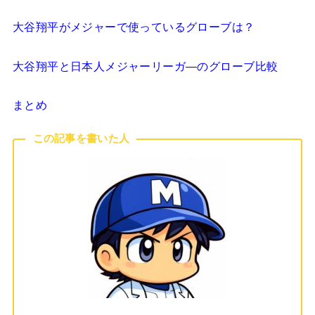
大谷翔平がメジャーで使っているグローブは？
大谷翔平と日本人メジャーリーガ―のグローブ比較
まとめ
この記事を書いた人