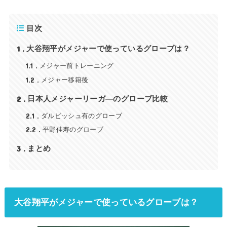
目次
1
大谷翔平がメジャーで使っているグローブは？
1.1
メジャー前トレーニング
1.2
メジャー移籍後
2
日本人メジャーリーガ―のグローブ比較
2.1
ダルビッシュ有のグローブ
2.2
平野佳寿のグローブ
3
まとめ
大谷翔平がメジャーで使っているグローブは？