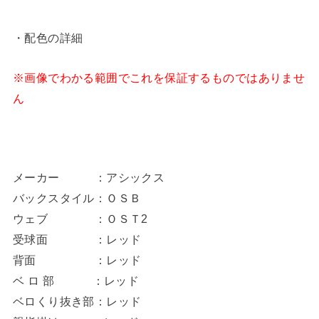
・配色の詳細
※画像でわかる範囲でこれを保証するものではありませ
ん
メーカー ：アシックス
バックスタイル：ＯＳＢ
ウェブ ：ＯＳＴ2
受球面 ：レッド
背面 ：レッド
ベ ロ 部 ：レッド
ベロくり抜き部：レッド