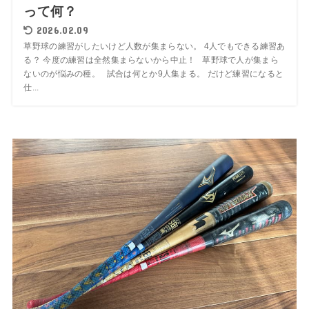
って何？
2026.02.09
草野球の練習がしたいけど人数が集まらない。 4人でもできる練習あ
る？ 今度の練習は全然集まらないから中止！ 草野球で人が集まら
ないのが悩みの種。 試合は何とか9人集まる。 だけど練習になると
仕...