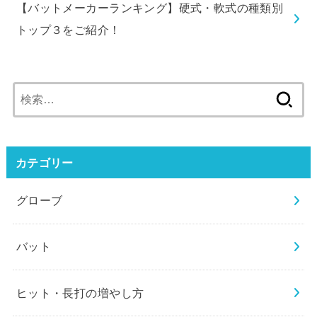
【バットメーカーランキング】硬式・軟式の種類別
トップ３をご紹介！
検
索:
カテゴリー
グローブ
バット
ヒット・長打の増やし方