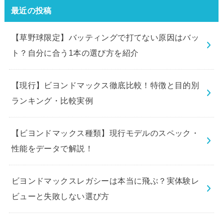
最近の投稿
【草野球限定】バッティングで打てない原因はバッ
ト？自分に合う1本の選び方を紹介
【現行】ビヨンドマックス徹底比較！特徴と目的別
ランキング・比較実例
【ビヨンドマックス種類】現行モデルのスペック・
性能をデータで解説！
ビヨンドマックスレガシーは本当に飛ぶ？実体験レ
ビューと失敗しない選び方