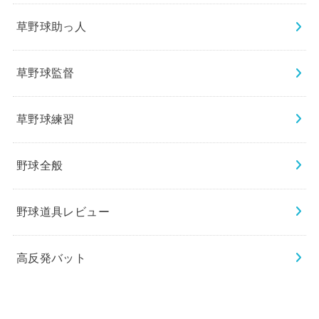
草野球助っ人
草野球監督
草野球練習
野球全般
野球道具レビュー
高反発バット