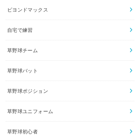
ビヨンドマックス
自宅で練習
草野球チーム
草野球バット
草野球ポジション
草野球ユニフォーム
草野球初心者