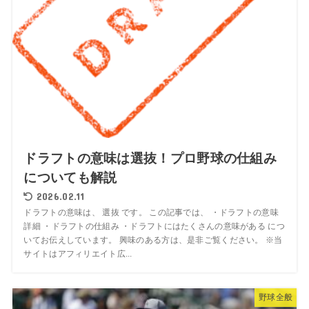
ドラフトの意味は選抜！プロ野球の仕組み
についても解説
2026.02.11
ドラフトの意味は、 選抜 です。 この記事では、 ・ドラフトの意味
詳細 ・ドラフトの仕組み ・ドラフトにはたくさんの意味がある につ
いてお伝えしています。 興味のある方は、是非ご覧ください。 ※当
サイトはアフィリエイト広...
野球全般