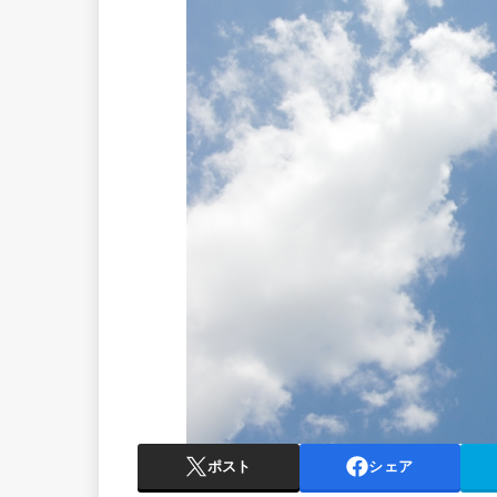
ポスト
シェア