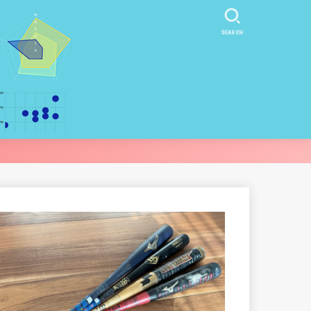
SEARCH