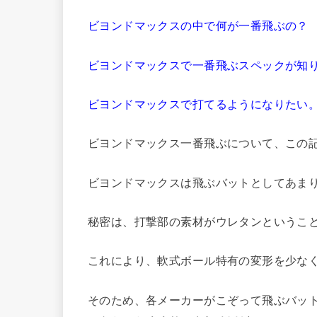
ビヨンドマックスの中で何が一番飛ぶの？
ビヨンドマックスで一番飛ぶスペックが知
ビヨンドマックスで打てるようになりたい
ビヨンドマックス一番飛ぶについて、この
ビヨンドマックスは飛ぶバットとしてあま
秘密は、打撃部の素材がウレタンというこ
これにより、軟式ボール特有の変形を少な
そのため、各メーカーがこぞって飛ぶバッ