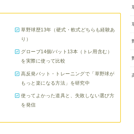
草野球歴13年（硬式・軟式どちらも経験あ
り）
グローブ14個/バット13本（トレ用含む）
を実際に使って比較
高反発バット・トレーニングで「草野球が
もっと楽になる方法」を研究中
使ってよかった道具と、失敗しない選び方
を発信