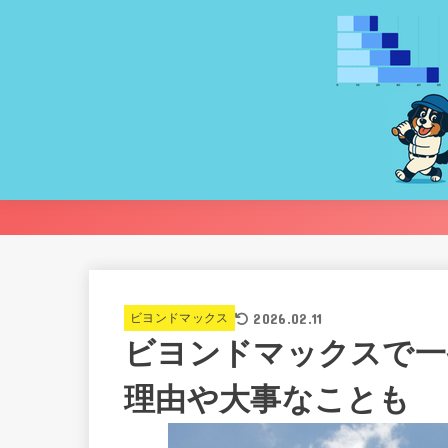
2026.02.11
ビヨンドマックス
ビヨンドマックスで一
理由や大事なことも