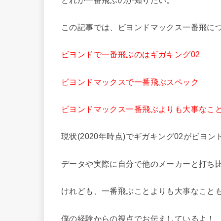
この記事では、ビヨンドマックス一番飛に
ビヨンドで一番飛ぶのはギガキング02
ビヨンドマックスで一番飛ぶスペック
ビヨンドマックス一番飛ぶよりも大事なこ
現状(2020年時点)でギガキング02がビ
データや実際に自分で他のメーカーと打ち
けれども、一番飛ぶことよりも大事なこと
僕の経験からの視点でお伝えしているよ！