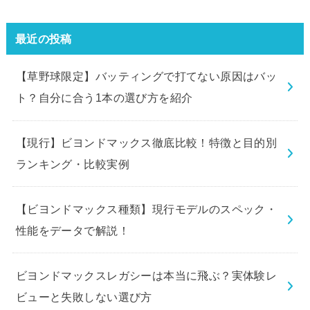
最近の投稿
【草野球限定】バッティングで打てない原因はバッ
ト？自分に合う1本の選び方を紹介
【現行】ビヨンドマックス徹底比較！特徴と目的別
ランキング・比較実例
【ビヨンドマックス種類】現行モデルのスペック・
性能をデータで解説！
ビヨンドマックスレガシーは本当に飛ぶ？実体験レ
ビューと失敗しない選び方