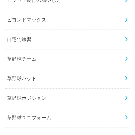
ヒット・長打の増やし方
ビヨンドマックス
自宅で練習
草野球チーム
草野球バット
草野球ポジション
草野球ユニフォーム